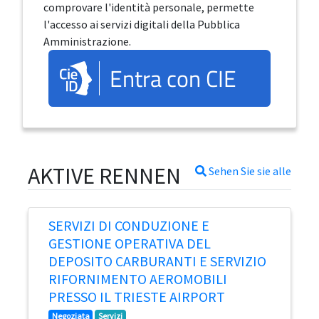
comprovare l'identità personale, permette
l'accesso ai servizi digitali della Pubblica
Amministrazione.
Entra con CIE
AKTIVE RENNEN
Sehen Sie sie alle
SERVIZI DI CONDUZIONE E
GESTIONE OPERATIVA DEL
DEPOSITO CARBURANTI E SERVIZIO
RIFORNIMENTO AEROMOBILI
PRESSO IL TRIESTE AIRPORT
Negoziata
Servizi