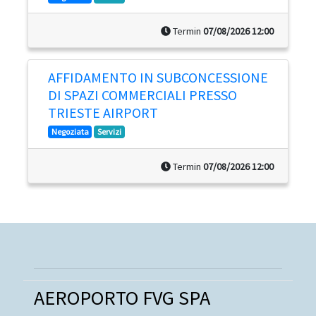
Termin
07/08/2026 12:00
AFFIDAMENTO IN SUBCONCESSIONE
DI SPAZI COMMERCIALI PRESSO
TRIESTE AIRPORT
Negoziata
Servizi
Termin
07/08/2026 12:00
AEROPORTO FVG SPA