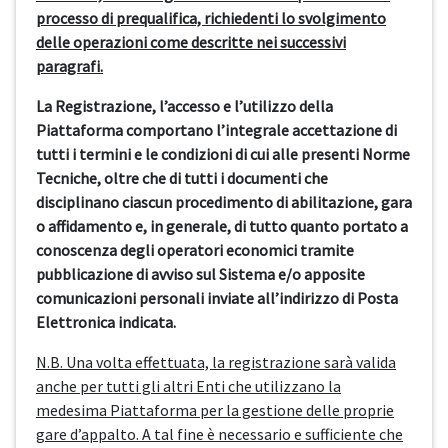
processo di prequalifica, richiedenti lo svolgimento
delle operazioni come descritte nei successivi
paragrafi.
La Registrazione, l’accesso e l’utilizzo della
Piattaforma comportano l’integrale accettazione di
tutti i termini e le condizioni di cui alle presenti Norme
Tecniche, oltre che di tutti i documenti che
disciplinano ciascun procedimento di abilitazione, gara
o affidamento e, in generale, di tutto quanto portato a
conoscenza degli operatori economici tramite
pubblicazione di avviso sul Sistema e/o apposite
comunicazioni personali inviate all’indirizzo di Posta
Elettronica indicata.
N.B. Una volta effettuata, la registrazione sarà valida
anche per tutti gli altri Enti che utilizzano la
medesima Piattaforma per la gestione delle proprie
gare d’appalto. A tal fine è necessario e sufficiente che