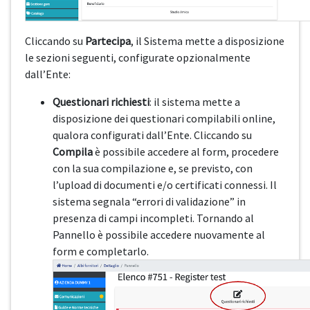
Cliccando su
Partecipa
, il Sistema mette a disposizione
le sezioni seguenti, configurate opzionalmente
dall’Ente:
Questionari richiesti
: il sistema mette a
disposizione dei questionari compilabili online,
qualora configurati dall’Ente. Cliccando su
Compila
è possibile accedere al form, procedere
con la sua compilazione e, se previsto, con
l’upload di documenti e/o certificati connessi. Il
sistema segnala “errori di validazione” in
presenza di campi incompleti. Tornando al
Pannello è possibile accedere nuovamente al
form e completarlo.