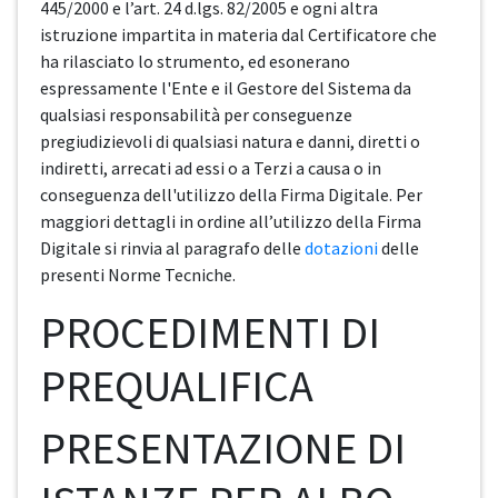
445/2000 e l’art. 24 d.lgs. 82/2005 e ogni altra
istruzione impartita in materia dal Certificatore che
ha rilasciato lo strumento, ed esonerano
espressamente l'Ente e il Gestore del Sistema da
qualsiasi responsabilità per conseguenze
pregiudizievoli di qualsiasi natura e danni, diretti o
indiretti, arrecati ad essi o a Terzi a causa o in
conseguenza dell'utilizzo della Firma Digitale. Per
maggiori dettagli in ordine all’utilizzo della Firma
Digitale si rinvia al paragrafo delle
dotazioni
delle
presenti Norme Tecniche.
PROCEDIMENTI DI
PREQUALIFICA
PRESENTAZIONE DI