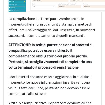
La compilazione dei form può avvenire anche in
momenti differenti in quanto il Sistema permette di
effettuare il salvataggio dei dati inseriti e, in momenti
successivi, il completamento di quelli mancanti.
ATTENZIONE: in sede di partecipazione ai processi di
prequalifica potrebbe essere richiesto il
completamento obbligatorio del proprio profilo.
Pertanto, si consiglia vivamente di completarlo una
volta terminato il processo di registrazione.
I dati inseriti possono essere aggiornati in qualsiasi
momento. Le nuove informazioni inserite vengono
visualizzate dall’Ente, pertanto non devono essere
comunicate allo stesso.
A titolo esemplificativo, l’operatore economico che