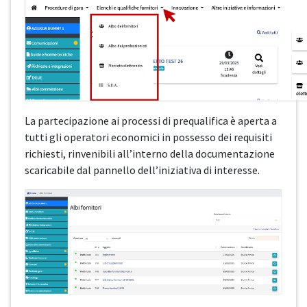
La partecipazione ai processi di prequalifica è aperta a
tutti gli operatori economici in possesso dei requisiti
richiesti, rinvenibili all’interno della documentazione
scaricabile dal pannello dell’iniziativa di interesse.