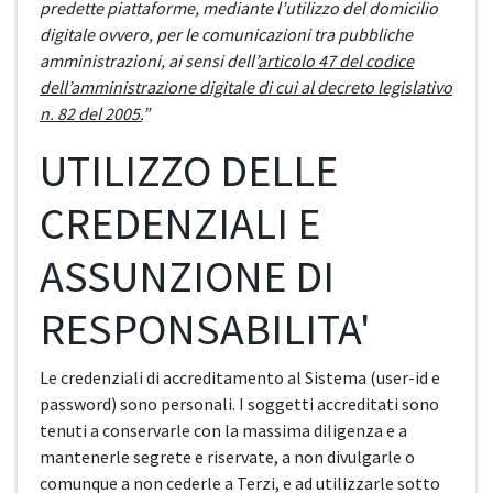
predette piattaforme, mediante l’utilizzo del domicilio
digitale ovvero, per le comunicazioni tra pubbliche
amministrazioni, ai sensi dell’
articolo 47 del codice
dell’amministrazione digitale di cui al decreto legislativo
n. 82 del 2005.
”
UTILIZZO DELLE
CREDENZIALI E
ASSUNZIONE DI
RESPONSABILITA'
Le credenziali di accreditamento al Sistema (user-id e
password) sono personali. I soggetti accreditati sono
tenuti a conservarle con la massima diligenza e a
mantenerle segrete e riservate, a non divulgarle o
comunque a non cederle a Terzi, e ad utilizzarle sotto