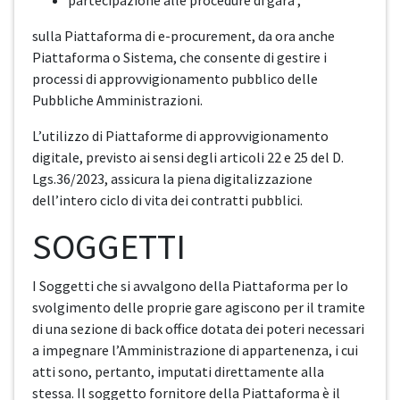
partecipazione alle procedure di gara ;
sulla Piattaforma di e-procurement, da ora anche
Piattaforma o Sistema, che consente di gestire i
processi di approvvigionamento pubblico delle
Pubbliche Amministrazioni.
L’utilizzo di Piattaforme di approvvigionamento
digitale, previsto ai sensi degli articoli 22 e 25 del D.
Lgs.36/2023, assicura la piena digitalizzazione
dell’intero ciclo di vita dei contratti pubblici.
SOGGETTI
I Soggetti che si avvalgono della Piattaforma per lo
svolgimento delle proprie gare agiscono per il tramite
di una sezione di back office dotata dei poteri necessari
a impegnare l’Amministrazione di appartenenza, i cui
atti sono, pertanto, imputati direttamente alla
stessa. Il soggetto fornitore della Piattaforma è il