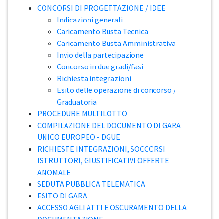
CONCORSI DI PROGETTAZIONE / IDEE
Indicazioni generali
Caricamento Busta Tecnica
Caricamento Busta Amministrativa
Invio della partecipazione
Concorso in due gradi/fasi
Richiesta integrazioni
Esito delle operazione di concorso /
Graduatoria
PROCEDURE MULTILOTTO
COMPILAZIONE DEL DOCUMENTO DI GARA
UNICO EUROPEO - DGUE
RICHIESTE INTEGRAZIONI, SOCCORSI
ISTRUTTORI, GIUSTIFICATIVI OFFERTE
ANOMALE
SEDUTA PUBBLICA TELEMATICA
ESITO DI GARA
ACCESSO AGLI ATTI E OSCURAMENTO DELLA