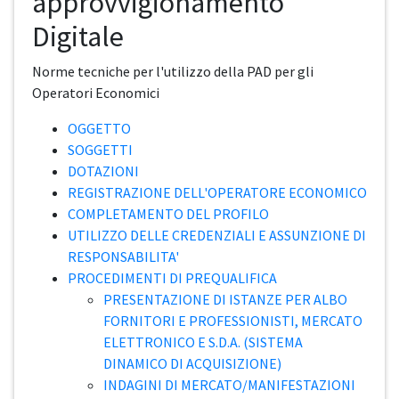
approvvigionamento
Digitale
Norme tecniche per l'utilizzo della PAD per gli
Operatori Economici
OGGETTO
SOGGETTI
DOTAZIONI
REGISTRAZIONE DELL'OPERATORE ECONOMICO
COMPLETAMENTO DEL PROFILO
UTILIZZO DELLE CREDENZIALI E ASSUNZIONE DI
RESPONSABILITA'
PROCEDIMENTI DI PREQUALIFICA
PRESENTAZIONE DI ISTANZE PER ALBO
FORNITORI E PROFESSIONISTI, MERCATO
ELETTRONICO E S.D.A. (SISTEMA
DINAMICO DI ACQUISIZIONE)
INDAGINI DI MERCATO/MANIFESTAZIONI