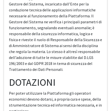
Gestore del Sistema, incaricato dall’Ente per la
conduzione tecnica delle applicazioni informatiche
necessarie al funzionamento della Piattaforma. Il
Gestore del Sistema ne verifica i principali parametri di
funzionamento, segnalando eventuali anomalie; è
responsabile della sicurezza informatica, logica e
fisica e riveste il ruolo di Responsabile della Sicurezza e
di Amministratore di Sistema ai sensi della disciplina
che regola la materia. Lo stesso è altresì responsabile
dell’adozione di tutte le misure stabilite dal D.LGS
196/2003 e dal GDPR 2018 in tema di sicurezza del
Trattamento dei Dati Personali.
DOTAZIONI
Per poter utilizzare la Piattaforma gli operatori
economici devono dotarsi, a propria cura e spese, della
strumentazione tecnica ed informatica necessaria, e in