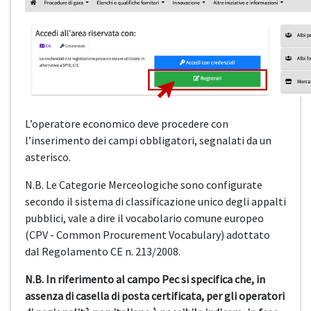
L’operatore economico deve procedere con
l’inserimento dei campi obbligatori, segnalati da un
asterisco.
N.B. Le Categorie Merceologiche sono configurate
secondo il sistema di classificazione unico degli appalti
pubblici, vale a dire il vocabolario comune europeo
(CPV - Common Procurement Vocabulary) adottato
dal Regolamento CE n. 213/2008.
N.B. In riferimento al campo Pec si specifica che, in
assenza di casella di posta certificata, per gli operatori