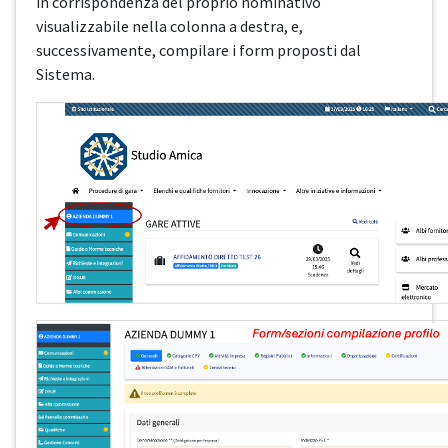
in corrispondenza del proprio nominativo
visualizzabile nella colonna a destra, e,
successivamente, compilare i form proposti dal
Sistema.