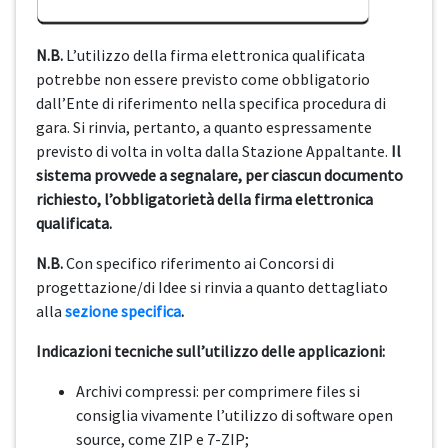
N.B.
L’utilizzo della firma elettronica qualificata
potrebbe non essere previsto come obbligatorio
dall’Ente di riferimento nella specifica procedura di
gara. Si rinvia, pertanto, a quanto espressamente
previsto di volta in volta dalla Stazione Appaltante.
Il
sistema provvede a segnalare, per ciascun documento
richiesto, l’obbligatorietà della firma elettronica
qualificata.
N.B.
Con specifico riferimento ai Concorsi di
progettazione/di Idee si rinvia a quanto dettagliato
alla
sezione specifica
.
Indicazioni tecniche sull’utilizzo delle applicazioni:
Archivi compressi: per comprimere files si
consiglia vivamente l’utilizzo di software open
source, come ZIP e 7-ZIP;