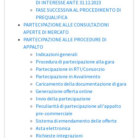
DI INTERESSE ANTE 31.12.2023
FASE SUCCESSIVA AL PROCEDIMENTO DI
PREQUALIFICA
PARTECIPAZIONE ALLE CONSULTAZIONI
APERTE DI MERCATO
PARTECIPAZIONE ALLE PROCEDURE DI
APPALTO
Indicazioni generali
Procedura di partecipazione alla gara
Partecipazione in RTI/Consorzio
Partecipazione in Avvalimento
Caricamento della documentazione di gara
Generazione offerta online
Invio della partecipazione
Peculiarità di partecipazione all'appalto
pre-commerciale
Sistema di emendamento delle offerte
Asta elettronica
Richieste integrazioni