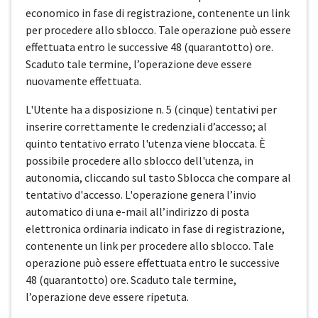
economico in fase di registrazione, contenente un link
per procedere allo sblocco. Tale operazione può essere
effettuata entro le successive 48 (quarantotto) ore.
Scaduto tale termine, l’operazione deve essere
nuovamente effettuata.
L'Utente ha a disposizione n. 5 (cinque) tentativi per
inserire correttamente le credenziali d’accesso; al
quinto tentativo errato l'utenza viene bloccata. È
possibile procedere allo sblocco dell'utenza, in
autonomia, cliccando sul tasto Sblocca che compare al
tentativo d'accesso. L'operazione genera l’invio
automatico di una e-mail all’indirizzo di posta
elettronica ordinaria indicato in fase di registrazione,
contenente un link per procedere allo sblocco. Tale
operazione può essere effettuata entro le successive
48 (quarantotto) ore. Scaduto tale termine,
l’operazione deve essere ripetuta.