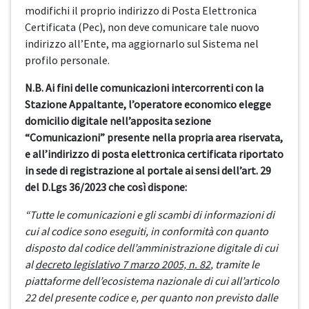
modifichi il proprio indirizzo di Posta Elettronica
Certificata (Pec), non deve comunicare tale nuovo
indirizzo all’Ente, ma aggiornarlo sul Sistema nel
profilo personale.
N.B. Ai fini delle comunicazioni intercorrenti con la
Stazione Appaltante, l’operatore economico elegge
domicilio digitale nell’apposita sezione
“Comunicazioni” presente nella propria area riservata,
e all’indirizzo di posta elettronica certificata riportato
in sede di registrazione al portale ai sensi dell’art. 29
del D.Lgs 36/2023 che così dispone:
“Tutte le comunicazioni e gli scambi di informazioni di
cui al codice sono eseguiti, in conformità con quanto
disposto dal codice dell’amministrazione digitale di cui
al
decreto legislativo 7 marzo 2005, n. 82
, tramite le
piattaforme dell’ecosistema nazionale di cui all’articolo
22 del presente codice e, per quanto non previsto dalle