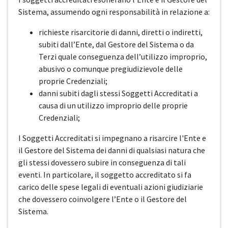
Sistema, assumendo ogni responsabilità in relazione a:
richieste risarcitorie di danni, diretti o indiretti,
subiti dall’Ente, dal Gestore del Sistema o da
Terzi quale conseguenza dell’utilizzo improprio,
abusivo o comunque pregiudizievole delle
proprie Credenziali;
danni subiti dagli stessi Soggetti Accreditati a
causa di un utilizzo improprio delle proprie
Credenziali;
I Soggetti Accreditati si impegnano a risarcire l'Ente e
il Gestore del Sistema dei danni di qualsiasi natura che
gli stessi dovessero subire in conseguenza di tali
eventi. In particolare, il soggetto accreditato si fa
carico delle spese legali di eventuali azioni giudiziarie
che dovessero coinvolgere l’Ente o il Gestore del
Sistema.