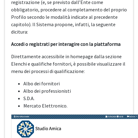
registrazione (e, se previsto dall’Ente come
obbligatorio, procedere al completamento del proprio
Profilo secondo le modalità indicate al precedente
capitolo). Il Sistema propone, infatti, la seguente
dicitura:
Accedi o registrati per interagire con la piattaforma
Direttamente accessibile in homepage dalla sezione
Elenchi e qualifiche fornitori, è possibile visualizzare il
menu dei processi di qualificazione:
Albo dei fornitori
Albo dei professionisti
S.D.A.
Mercato Elettronico.