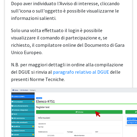
Dopo aver individuato l'Avviso di interesse, cliccando
sull'icona o sull'oggetto è possibile visualizzarne le
informazioni salienti.
Solo una volta effettuato il login è possibile
visualizzare il comando di partecipazione e, se
richiesto, il compilatore online del Documento di Gara
Unico Europeo.
N.B. per maggiori dettagli in ordine alla compilazione
del DGUE si rinvia al
paragrafo relativo al DGUE
delle
presenti Norme Tecniche.