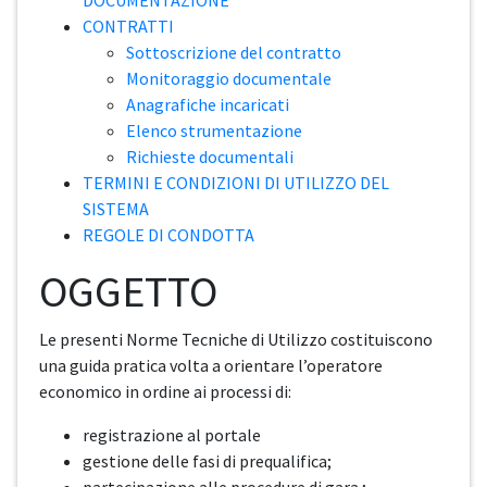
DOCUMENTAZIONE
CONTRATTI
Sottoscrizione del contratto
Monitoraggio documentale
Anagrafiche incaricati
Elenco strumentazione
Richieste documentali
TERMINI E CONDIZIONI DI UTILIZZO DEL
SISTEMA
REGOLE DI CONDOTTA
OGGETTO
Le presenti Norme Tecniche di Utilizzo costituiscono
una guida pratica volta a orientare l’operatore
economico in ordine ai processi di:
registrazione al portale
gestione delle fasi di prequalifica;