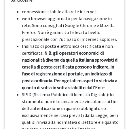
particolare:
connessione stabile alla rete internet;
web browser aggiornato per la navigazione in
rete. Sono consigliati Google Chrome e Mozilla
Firefox. Non è garantito l’elevato livello
prestazionale con l’utilizzo di Internet Explorer.
Indirizzo di posta elettronica certificata e non
certificata.
N.B. gli operatori economici di
nazionalità diversa da quella italiana sprovvisti di
casella di posta certificata possono indicare, in
fase di registrazione al portale, un indirizzo di
posta ordinaria. Per ogni altro aspetto si rinvia a
quanto di volta in volta stabilito dall’Ente.
SPID (Sistema Pubblico di Identità Digitale): lo
strumento non è tecnicamente vincolante ai fini
dell’autenticazione in quanto obbligatorio
esclusivamente nei casi previsti dalla Legge, per i
quali si rinvia alla normativa di settore e a quanto