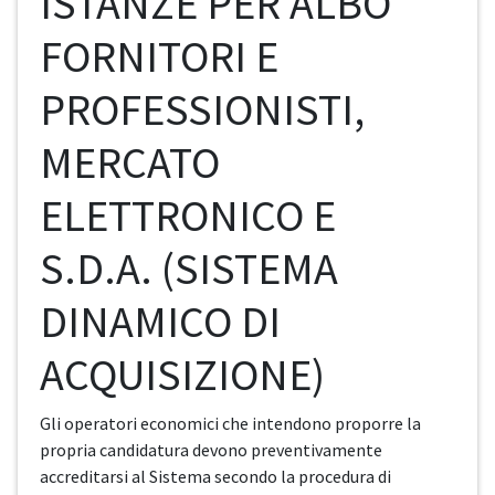
ISTANZE PER ALBO
FORNITORI E
PROFESSIONISTI,
MERCATO
ELETTRONICO E
S.D.A. (SISTEMA
DINAMICO DI
ACQUISIZIONE)
Gli operatori economici che intendono proporre la
propria candidatura devono preventivamente
accreditarsi al Sistema secondo la procedura di