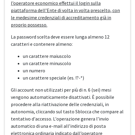
l’operatore economico effettui il login sulla
piattaforma dell’Ente di volta in volta prescelto, con
le medesime credenziali di accreditamento già in
proprio possesso.
La password scelta deve essere lunga almeno 12
caratteri e contenere almeno:
un carattere maiuscolo
un carattere minuscolo
un numero
un carattere speciale (es. !?-*)
Gli account non utilizzati per più di n. 6 (sei) mesi
vengono automaticamente disattivati. È possibile
procedere alla riattivazione delle credenziali, in
autonomia, cliccando sul tasto Sblocca che compare al
tentativo d'accesso. L'operazione genera l’invio
automatico di una e-mail all’indirizzo di posta
elettronica ordinaria indicato dall’operatore