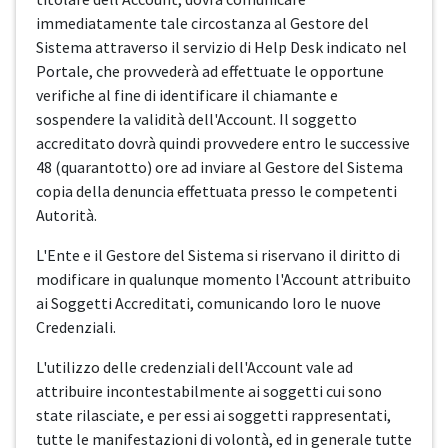
immediatamente tale circostanza al Gestore del
Sistema attraverso il servizio di Help Desk indicato nel
Portale, che provvederà ad effettuate le opportune
verifiche al fine di identificare il chiamante e
sospendere la validità dell'Account. Il soggetto
accreditato dovrà quindi provvedere entro le successive
48 (quarantotto) ore ad inviare al Gestore del Sistema
copia della denuncia effettuata presso le competenti
Autorità.
L'Ente e il Gestore del Sistema si riservano il diritto di
modificare in qualunque momento l'Account attribuito
ai Soggetti Accreditati, comunicando loro le nuove
Credenziali.
L'utilizzo delle credenziali dell'Account vale ad
attribuire incontestabilmente ai soggetti cui sono
state rilasciate, e per essi ai soggetti rappresentati,
tutte le manifestazioni di volontà, ed in generale tutte