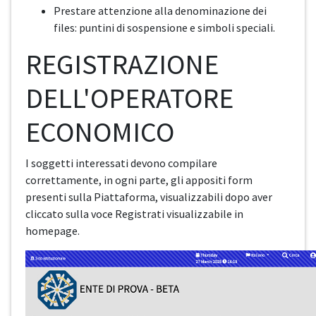
Prestare attenzione alla denominazione dei
files: puntini di sospensione e simboli speciali.
REGISTRAZIONE
DELL'OPERATORE
ECONOMICO
I soggetti interessati devono compilare
correttamente, in ogni parte, gli appositi form
presenti sulla Piattaforma, visualizzabili dopo aver
cliccato sulla voce Registrati visualizzabile in
homepage.